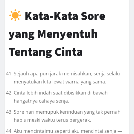
Kata-Kata Sore
yang Menyentuh
Tentang Cinta
Sejauh apa pun jarak memisahkan, senja selalu
menyatukan kita lewat warna yang sama.
Cinta lebih indah saat dibisikkan di bawah
hangatnya cahaya senja.
Sore hari memupuk kerinduan yang tak pernah
habis meski waktu terus bergerak.
Aku mencintaimu seperti aku mencintai senja —