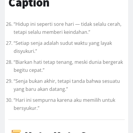
Caption
“Hidup ini seperti sore hari — tidak selalu cerah,
tetapi selalu memberi keindahan.”
“Setiap senja adalah sudut waktu yang layak
disyukuri.”
“Biarkan hati tetap tenang, meski dunia bergerak
begitu cepat.”
“Senja bukan akhir, tetapi tanda bahwa sesuatu
yang baru akan datang.”
“Hari ini sempurna karena aku memilih untuk
bersyukur.”