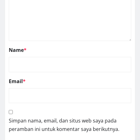
Name
*
Email
*
Simpan nama, email, dan situs web saya pada
peramban ini untuk komentar saya berikutnya.