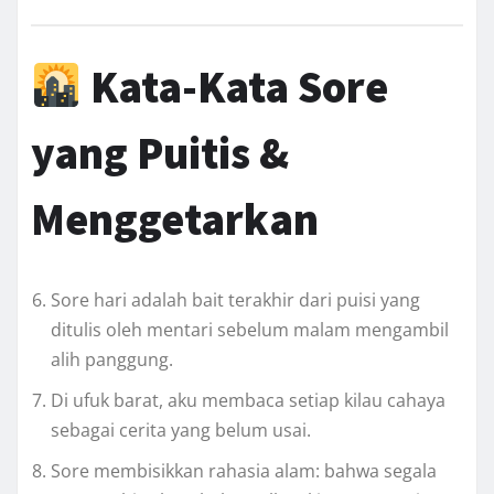
Kata-Kata Sore
yang Puitis &
Menggetarkan
Sore hari adalah bait terakhir dari puisi yang
ditulis oleh mentari sebelum malam mengambil
alih panggung.
Di ufuk barat, aku membaca setiap kilau cahaya
sebagai cerita yang belum usai.
Sore membisikkan rahasia alam: bahwa segala