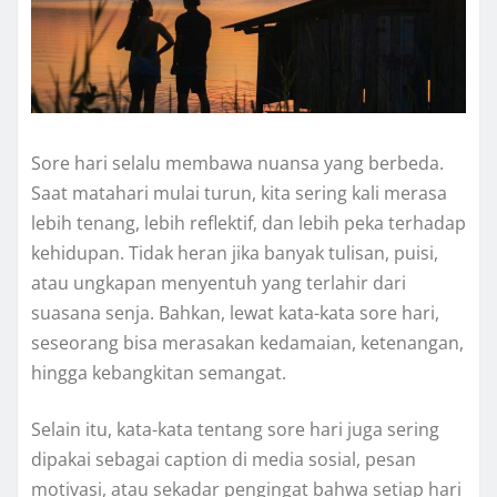
Sore hari selalu membawa nuansa yang berbeda.
Saat matahari mulai turun, kita sering kali merasa
lebih tenang, lebih reflektif, dan lebih peka terhadap
kehidupan. Tidak heran jika banyak tulisan, puisi,
atau ungkapan menyentuh yang terlahir dari
suasana senja. Bahkan, lewat kata-kata sore hari,
seseorang bisa merasakan kedamaian, ketenangan,
hingga kebangkitan semangat.
Selain itu, kata-kata tentang sore hari juga sering
dipakai sebagai caption di media sosial, pesan
motivasi, atau sekadar pengingat bahwa setiap hari