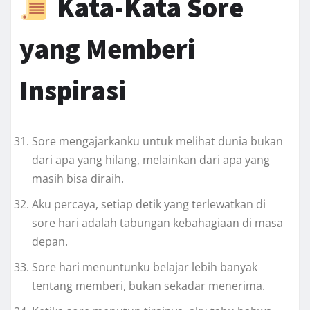
Kata-Kata Sore
yang Memberi
Inspirasi
Sore mengajarkanku untuk melihat dunia bukan
dari apa yang hilang, melainkan dari apa yang
masih bisa diraih.
Aku percaya, setiap detik yang terlewatkan di
sore hari adalah tabungan kebahagiaan di masa
depan.
Sore hari menuntunku belajar lebih banyak
tentang memberi, bukan sekadar menerima.