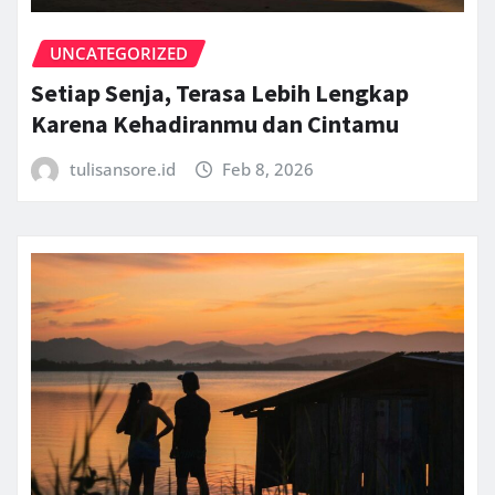
UNCATEGORIZED
Setiap Senja, Terasa Lebih Lengkap
Karena Kehadiranmu dan Cintamu
tulisansore.id
Feb 8, 2026