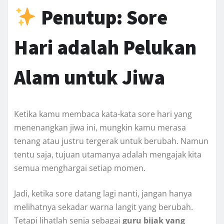
Penutup: Sore
Hari adalah Pelukan
Alam untuk Jiwa
Ketika kamu membaca kata-kata sore hari yang
menenangkan jiwa ini, mungkin kamu merasa
tenang atau justru tergerak untuk berubah. Namun
tentu saja, tujuan utamanya adalah mengajak kita
semua menghargai setiap momen.
Jadi, ketika sore datang lagi nanti, jangan hanya
melihatnya sekadar warna langit yang berubah.
Tetapi lihatlah senja sebagai
guru bijak yang