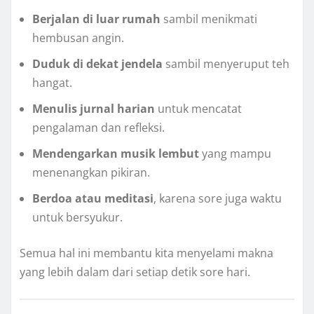
Berjalan di luar rumah
sambil menikmati
hembusan angin.
Duduk di dekat jendela
sambil menyeruput teh
hangat.
Menulis jurnal harian
untuk mencatat
pengalaman dan refleksi.
Mendengarkan musik lembut
yang mampu
menenangkan pikiran.
Berdoa atau meditasi
, karena sore juga waktu
untuk bersyukur.
Semua hal ini membantu kita menyelami makna
yang lebih dalam dari setiap detik sore hari.