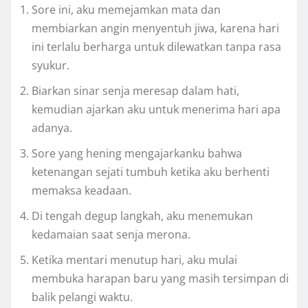
Sore ini, aku memejamkan mata dan
membiarkan angin menyentuh jiwa, karena hari
ini terlalu berharga untuk dilewatkan tanpa rasa
syukur.
Biarkan sinar senja meresap dalam hati,
kemudian ajarkan aku untuk menerima hari apa
adanya.
Sore yang hening mengajarkanku bahwa
ketenangan sejati tumbuh ketika aku berhenti
memaksa keadaan.
Di tengah degup langkah, aku menemukan
kedamaian saat senja merona.
Ketika mentari menutup hari, aku mulai
membuka harapan baru yang masih tersimpan di
balik pelangi waktu.