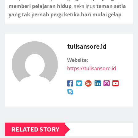
memberi pelajaran hidup
, sekaligus
teman setia
yang tak pernah pergi ketika hari mulai gelap
.
tulisansore.id
Website:
https://tulisansore.id
RELATED STORY