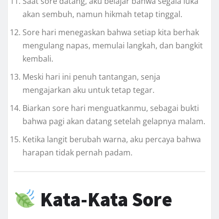
Saat sore datang, aku belajar bahwa segala luka
akan sembuh, namun hikmah tetap tinggal.
Sore hari menegaskan bahwa setiap kita berhak
mengulang napas, memulai langkah, dan bangkit
kembali.
Meski hari ini penuh tantangan, senja
mengajarkan aku untuk tetap tegar.
Biarkan sore hari menguatkanmu, sebagai bukti
bahwa pagi akan datang setelah gelapnya malam.
Ketika langit berubah warna, aku percaya bahwa
harapan tidak pernah padam.
Kata-Kata Sore