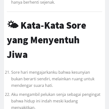
hanya berhenti sejenak.
🌤
Kata-Kata Sore
yang Menyentuh
Jiwa
Sore hari mengajarkanku bahwa kesunyian
bukan berarti sendiri, melainkan ruang untuk
mendengar suara hati.
Aku mengambil pelukan senja sebagai pengingat
bahwa hidup ini indah meski kadang
menyakitkan.