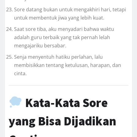
Sore datang bukan untuk mengakhiri hari, tetapi
untuk membentuk jiwa yang lebih kuat.
Saat sore tiba, aku menyadari bahwa waktu
adalah guru terbaik yang tak pernah lelah
mengajariku bersabar.
Senja menyentuh hatiku perlahan, lalu
membisikkan tentang ketulusan, harapan, dan
cinta.
Kata-Kata Sore
yang Bisa Dijadikan