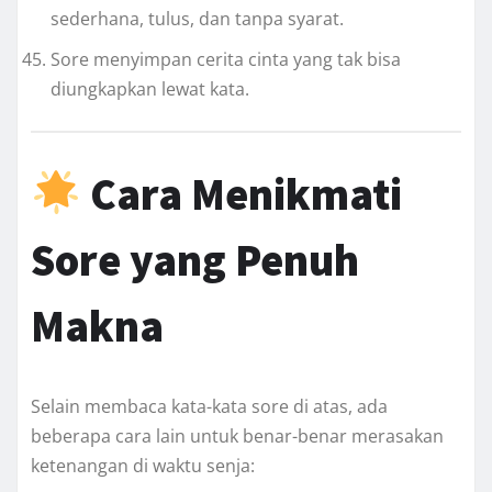
sederhana, tulus, dan tanpa syarat.
Sore menyimpan cerita cinta yang tak bisa
diungkapkan lewat kata.
Cara Menikmati
Sore yang Penuh
Makna
Selain membaca kata-kata sore di atas, ada
beberapa cara lain untuk benar-benar merasakan
ketenangan di waktu senja: