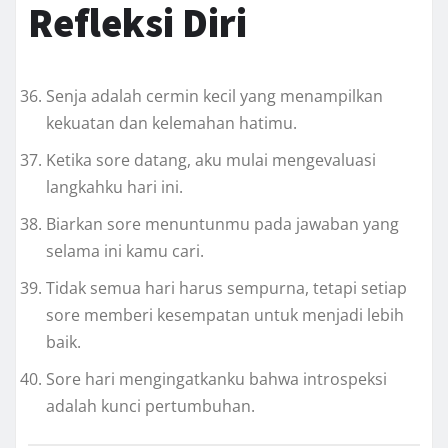
Refleksi Diri
Senja adalah cermin kecil yang menampilkan
kekuatan dan kelemahan hatimu.
Ketika sore datang, aku mulai mengevaluasi
langkahku hari ini.
Biarkan sore menuntunmu pada jawaban yang
selama ini kamu cari.
Tidak semua hari harus sempurna, tetapi setiap
sore memberi kesempatan untuk menjadi lebih
baik.
Sore hari mengingatkanku bahwa introspeksi
adalah kunci pertumbuhan.