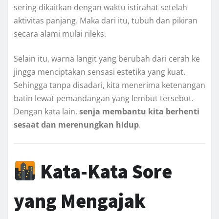
sering dikaitkan dengan waktu istirahat setelah
aktivitas panjang. Maka dari itu, tubuh dan pikiran
secara alami mulai rileks.
Selain itu, warna langit yang berubah dari cerah ke
jingga menciptakan sensasi estetika yang kuat.
Sehingga tanpa disadari, kita menerima ketenangan
batin lewat pemandangan yang lembut tersebut.
Dengan kata lain,
senja membantu kita berhenti
sesaat dan merenungkan hidup
.
Kata-Kata Sore
yang Mengajak