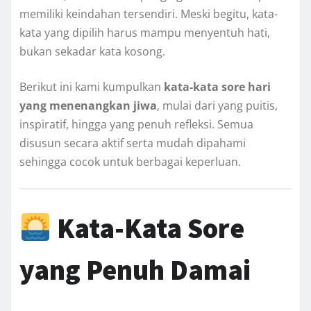
memiliki keindahan tersendiri. Meski begitu, kata-
kata yang dipilih harus mampu menyentuh hati,
bukan sekadar kata kosong.
Berikut ini kami kumpulkan
kata-kata sore hari
yang menenangkan jiwa
, mulai dari yang puitis,
inspiratif, hingga yang penuh refleksi. Semua
disusun secara aktif serta mudah dipahami
sehingga cocok untuk berbagai keperluan.
Kata-Kata Sore
yang Penuh Damai