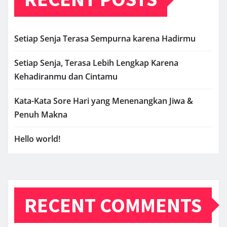
Setiap Senja Terasa Sempurna karena Hadirmu
Setiap Senja, Terasa Lebih Lengkap Karena
Kehadiranmu dan Cintamu
Kata-Kata Sore Hari yang Menenangkan Jiwa &
Penuh Makna
Hello world!
RECENT COMMENTS