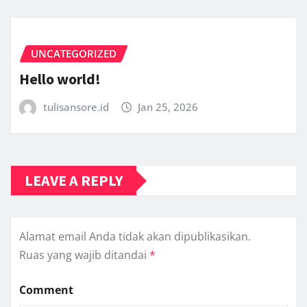
UNCATEGORIZED
Hello world!
tulisansore.id
Jan 25, 2026
LEAVE A REPLY
Alamat email Anda tidak akan dipublikasikan.
Ruas yang wajib ditandai
*
Comment