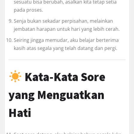
sesuatu bisa berubah, asalkan kita tetap setia
pada proses.
Senja bukan sekadar perpisahan, melainkan
jembatan harapan untuk hari yang lebih cerah.
Seiring jingga memudar, aku belajar berterima
kasih atas segala yang telah datang dan pergi.
Kata-Kata Sore
yang Menguatkan
Hati