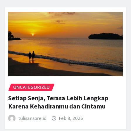
UNCATEGORIZED
Setiap Senja, Terasa Lebih Lengkap
Karena Kehadiranmu dan Cintamu
tulisansore.id
Feb 8, 2026