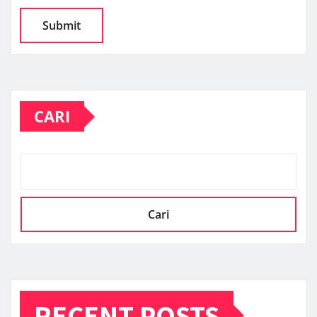
CARI
Cari
RECENT POSTS