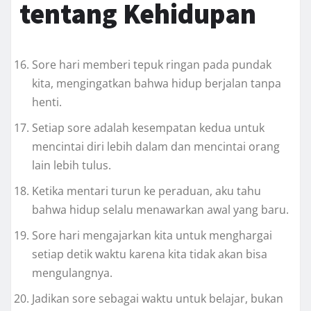
tentang Kehidupan
Sore hari memberi tepuk ringan pada pundak
kita, mengingatkan bahwa hidup berjalan tanpa
henti.
Setiap sore adalah kesempatan kedua untuk
mencintai diri lebih dalam dan mencintai orang
lain lebih tulus.
Ketika mentari turun ke peraduan, aku tahu
bahwa hidup selalu menawarkan awal yang baru.
Sore hari mengajarkan kita untuk menghargai
setiap detik waktu karena kita tidak akan bisa
mengulangnya.
Jadikan sore sebagai waktu untuk belajar, bukan