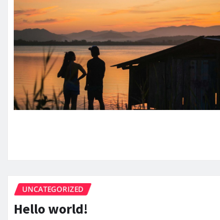
UNCATEGORIZED
Hello world!