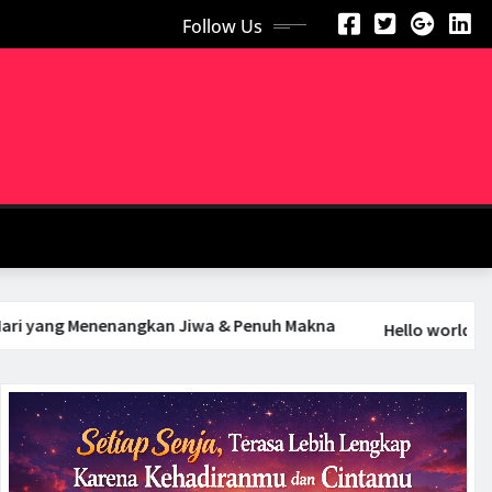
Follow Us
ngkan Jiwa & Penuh Makna
Hello world!