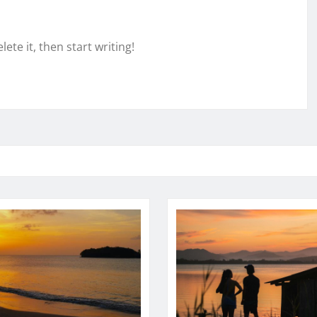
ete it, then start writing!