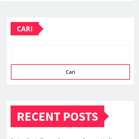
CARI
Cari
RECENT POSTS