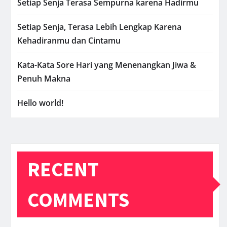
Setiap Senja Terasa Sempurna karena Hadirmu
Setiap Senja, Terasa Lebih Lengkap Karena
Kehadiranmu dan Cintamu
Kata-Kata Sore Hari yang Menenangkan Jiwa &
Penuh Makna
Hello world!
RECENT
COMMENTS